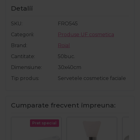
Detalii
SKU
FRO545
Categorii
Produse UF cosmetica
Brand
Roial
Cantitate
50buc.
Dimensiune
30x40cm
Tip produs
Servetele cosmetice faciale
Cumparate frecvent impreuna:
Pret special