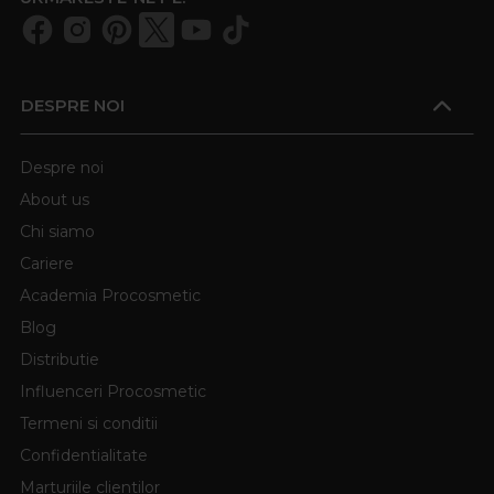
DESPRE NOI
Despre noi
About us
Chi siamo
Cariere
Academia Procosmetic
Blog
Distributie
Influenceri Procosmetic
Termeni si conditii
Confidentialitate
Marturiile clientilor