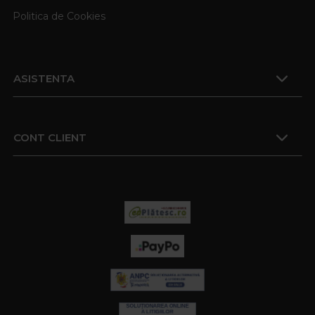
Politica de Cookies
ASISTENTA
CONT CLIENT