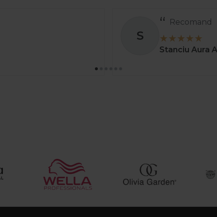
Recomand
S
Stanciu Aura 