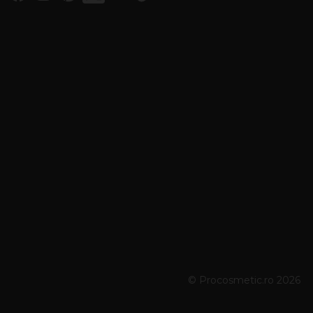
© Procosmetic.ro 2026