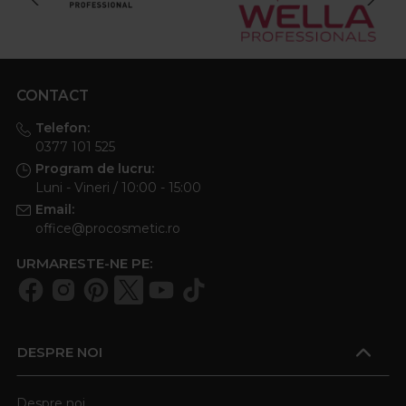
CONTACT
Telefon:
0377 101 525
Program de lucru:
Luni - Vineri / 10:00 - 15:00
Email:
office@procosmetic.ro
URMARESTE-NE PE:
DESPRE NOI
Despre noi