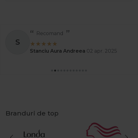
Recomand
S
Stanciu Aura Andreea
02 apr. 2025
Branduri de top