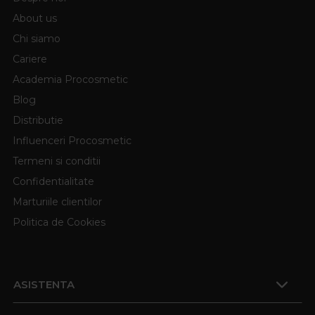
About us
Chi siamo
Cariere
Academia Procosmetic
Blog
Distributie
Influenceri Procosmetic
Termeni si conditii
Confidentialitate
Marturiile clientilor
Politica de Cookies
ASISTENTA