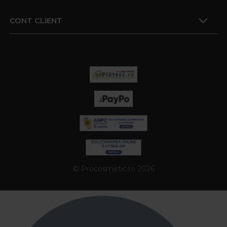
CONT CLIENT
© Procosmetic.ro 2026