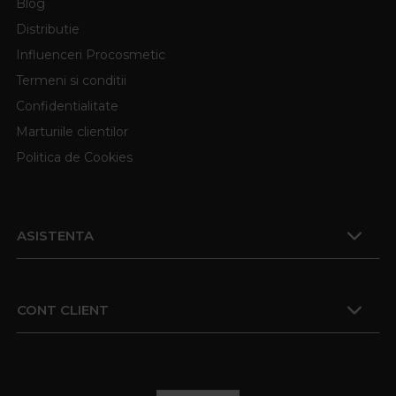
Blog
Distributie
Influenceri Procosmetic
Termeni si conditii
Confidentialitate
Marturiile clientilor
Politica de Cookies
ASISTENTA
CONT CLIENT