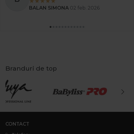
BALAN SIMONA
02 feb. 2026
Branduri de top
CONTACT