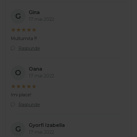
Gina
G
17 mai 2022
Multumita !!!
Raspunde
Oana
O
17 mai 2022
Imi place!
Raspunde
Gyorfi Izabella
G
17 mai 2022