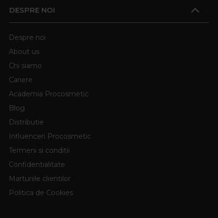
DESPRE NOI
Despre noi
About us
Chi siamo
Cariere
Academia Procosmetic
Blog
Distributie
Influenceri Procosmetic
Termeni si conditii
Confidentialitate
Marturiile clientilor
Politica de Cookies