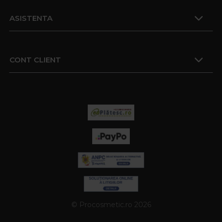
ASISTENTA
CONT CLIENT
© Procosmetic.ro 2026