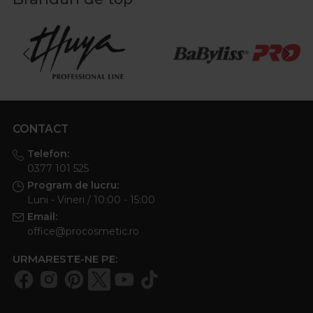
CONTACT
Telefon:
0377 101 525
Program de lucru:
Luni - Vineri / 10:00 - 15:00
Email:
office@procosmetic.ro
URMARESTE-NE PE: