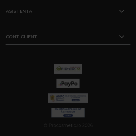
ASISTENTA
CONT CLIENT
© Procosmetic.ro 2026