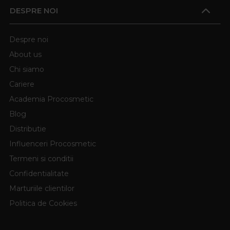
DESPRE NOI
Despre noi
About us
Chi siamo
Cariere
Academia Procosmetic
Blog
Distributie
Influenceri Procosmetic
Termeni si conditii
Confidentialitate
Marturiile clientilor
Politica de Cookies