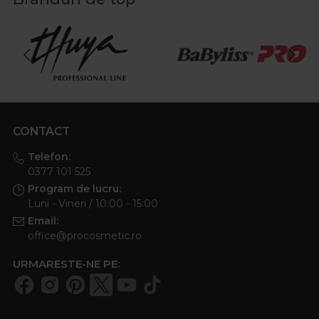
CONTACT
Telefon:
0377 101 525
Program de lucru:
Luni - Vineri / 10:00 - 15:00
Email:
office@procosmetic.ro
URMARESTE-NE PE: