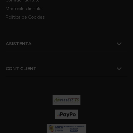
Marturiile clientilor
Politica de Cookies
ASISTENTA
CONT CLIENT