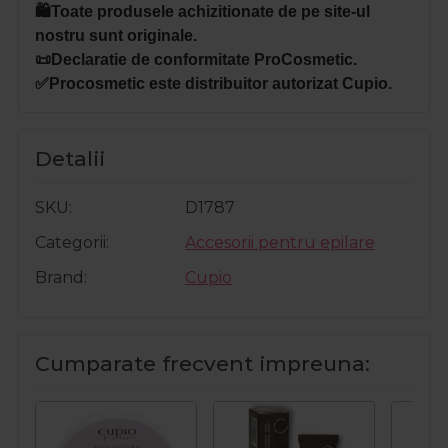
🛍️Toate produsele achizitionate de pe site-ul
nostru sunt originale.
📜Declaratie de conformitate ProCosmetic.
✅Procosmetic este distribuitor autorizat Cupio.
Detalii
SKU
D1787
Categorii
Accesorii pentru epilare
Brand
Cupio
Cumparate frecvent impreuna: