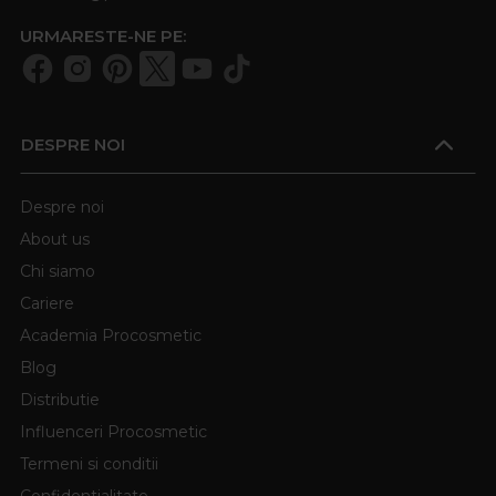
URMARESTE-NE PE:
DESPRE NOI
Despre noi
About us
Chi siamo
Cariere
Academia Procosmetic
Blog
Distributie
Influenceri Procosmetic
Termeni si conditii
Confidentialitate