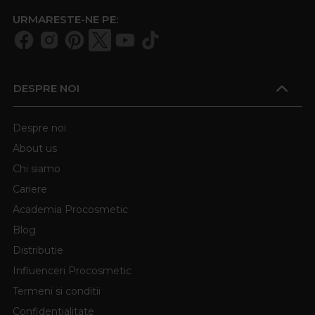
URMARESTE-NE PE:
DESPRE NOI
Despre noi
About us
Chi siamo
Cariere
Academia Procosmetic
Blog
Distributie
Influenceri Procosmetic
Termeni si conditii
Confidentialitate