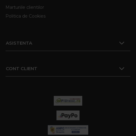
Marturiile clientilor
Politica de Cookies
ASISTENTA
CONT CLIENT