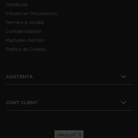
Distributie
Influenceri Procosmetic
Termeni si conditii
Confidentialitate
Marturiile clientilor
Politica de Cookies
ASISTENTA
CONT CLIENT