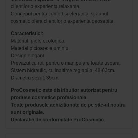
clientilor o experienta relaxanta.
Conceput pentru confort si eleganta, scaunul
cosmetic ofera clientilor o experienta deosebita.
Caracteristici:
Material: piele ecologica.
Material picioare: aluminiu.
Design elegant.
Prevazut cu roti pentru o manipulare foarte usoara.
Sistem hidraulic, cu inaltime reglabila:
48-63cm.
Diametru sezut: 35cm.
ProCosmetic este distribuitor autorizat pentru
produse cosmetice profesionale.
Toate produsele achizitionate de pe site-ul nostru
sunt originale.
Declaratie de conformitate ProCosmetic.