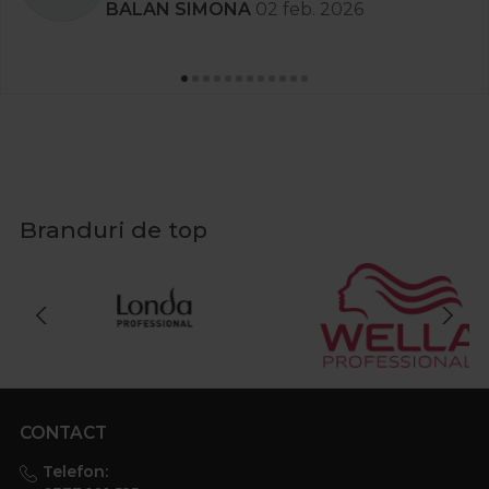
BALAN SIMONA
02 feb. 2026
Branduri de top
CONTACT
Telefon: