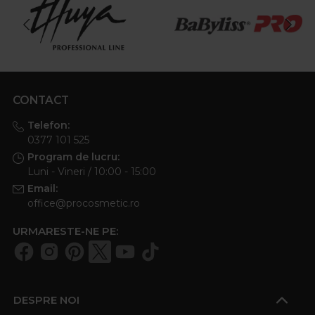
CONTACT
Telefon:
0377 101 525
Program de lucru:
Luni - Vineri / 10:00 - 15:00
Email:
office@procosmetic.ro
URMARESTE-NE PE:
DESPRE NOI