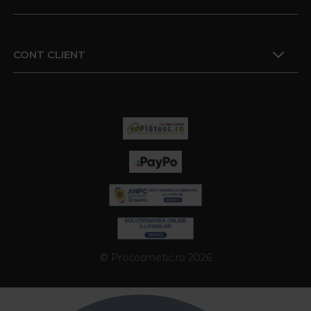
CONT CLIENT
© Procosmetic.ro 2026