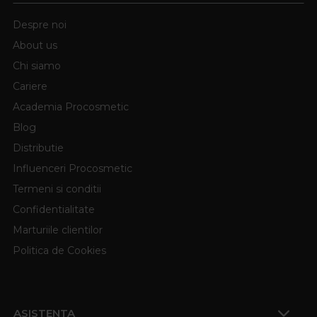
Despre noi
About us
Chi siamo
Cariere
Academia Procosmetic
Blog
Distributie
Influenceri Procosmetic
Termeni si conditii
Confidentialitate
Marturiile clientilor
Politica de Cookies
ASISTENTA