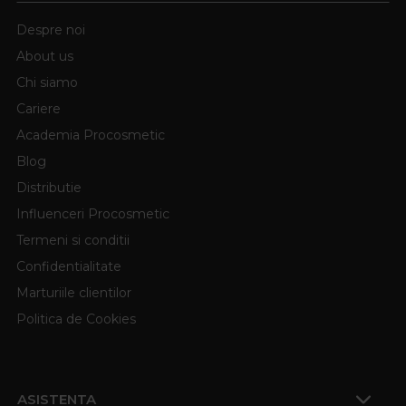
Despre noi
About us
Chi siamo
Cariere
Academia Procosmetic
Blog
Distributie
Influenceri Procosmetic
Termeni si conditii
Confidentialitate
Marturiile clientilor
Politica de Cookies
ASISTENTA