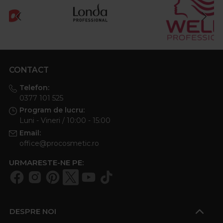
CONTACT
Telefon:
0377 101 525
Program de lucru:
Luni - Vineri / 10:00 - 15:00
Email:
office@procosmetic.ro
URMARESTE-NE PE:
DESPRE NOI