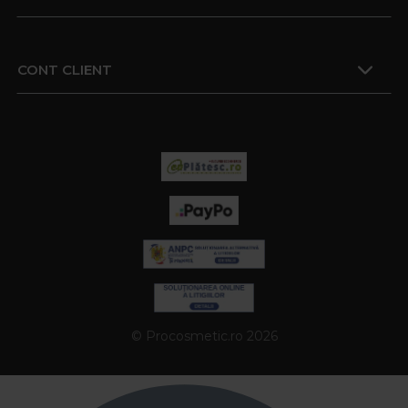
CONT CLIENT
© Procosmetic.ro 2026