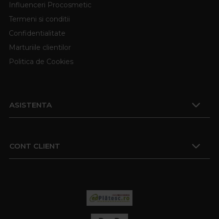
Influenceri Procosmetic
Termeni si conditii
Confidentialitate
Marturiile clientilor
Politica de Cookies
ASISTENTA
CONT CLIENT