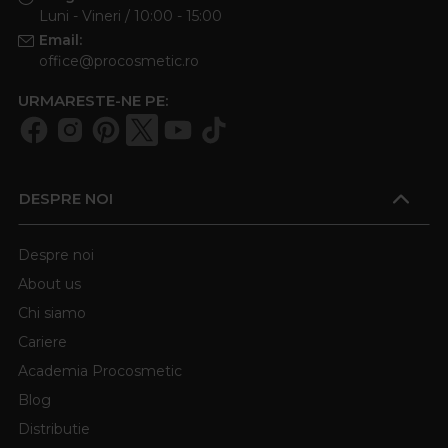
Luni - Vineri / 10:00 - 15:00
Email:
office@procosmetic.ro
URMARESTE-NE PE:
DESPRE NOI
Despre noi
About us
Chi siamo
Cariere
Academia Procosmetic
Blog
Distributie