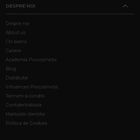
DESPRE NOI
Despre noi
About us
Chi siamo
Cariere
Academia Procosmetic
Blog
Distributie
Influenceri Procosmetic
Termeni si conditii
Confidentialitate
Marturiile clientilor
Politica de Cookies