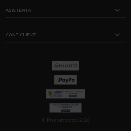
ASISTENTA
CONT CLIENT
© Procosmetic.ro 2026