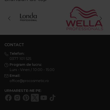
CONTACT
Telefon:
0377 101 525
Program de lucru:
Luni - Vineri / 10:00 - 15:00
Email:
office@procosmetic.ro
URMARESTE-NE PE: