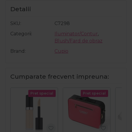
Detalii
SKU
C7298
Categorii
Iluminator/Contur
,
Blush/Fard de obraz
Brand
Cupio
Cumparate frecvent impreuna:
Pret special
Pret special