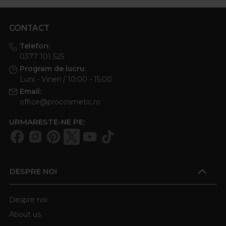
CONTACT
Telefon:
0377 101 525
Program de lucru:
Luni - Vineri / 10:00 - 15:00
Email:
office@procosmetic.ro
URMARESTE-NE PE:
DESPRE NOI
Despre noi
About us