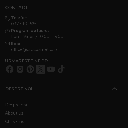
CONTACT
Telefon:
0377 101 525
Program de lucru:
Luni - Vineri / 10:00 - 15:00
Email:
office@procosmetic.ro
URMARESTE-NE PE:
DESPRE NOI
Despre noi
About us
Chi siamo