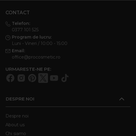
CONTACT
Telefon:
0377 101 525
Program de lucru:
Luni - Vineri / 10:00 - 15:00
Email:
office@procosmetic.ro
URMARESTE-NE PE:
DESPRE NOI
Despre noi
About us
Chi siamo