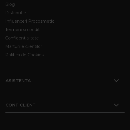
Blog
Distributie
Influenceri Procosmetic
Termeni si conditii
Confidentialitate
Marturiile clientilor
Politica de Cookies
ASISTENTA
CONT CLIENT