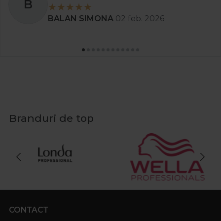
B
BALAN SIMONA
02 feb. 2026
Branduri de top
CONTACT