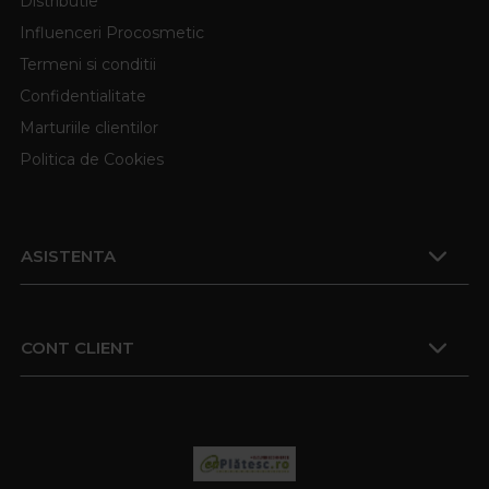
Distributie
Influenceri Procosmetic
Termeni si conditii
Confidentialitate
Marturiile clientilor
Politica de Cookies
ASISTENTA
CONT CLIENT