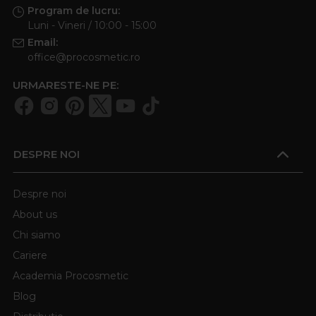
Program de lucru:
Luni - Vineri / 10:00 - 15:00
Email:
office@procosmetic.ro
URMARESTE-NE PE:
DESPRE NOI
Despre noi
About us
Chi siamo
Cariere
Academia Procosmetic
Blog