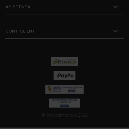
ASISTENTA
CONT CLIENT
© Procosmetic.ro 2026