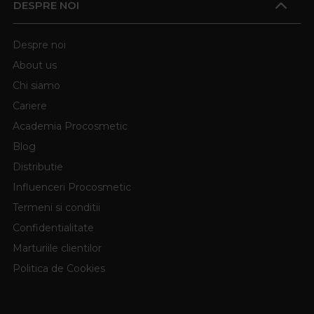
DESPRE NOI
Despre noi
About us
Chi siamo
Cariere
Academia Procosmetic
Blog
Distributie
Influenceri Procosmetic
Termeni si conditii
Confidentialitate
Marturiile clientilor
Politica de Cookies