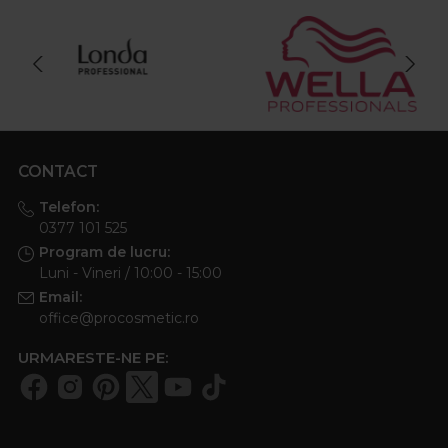
CONTACT
Telefon:
0377 101 525
Program de lucru:
Luni - Vineri / 10:00 - 15:00
Email:
office@procosmetic.ro
URMARESTE-NE PE: