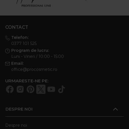
CONTACT
Telefon:
0377 101 525
Program de lucru:
Luni - Vineri / 10:00 - 15:00
Email:
office@procosmetic.ro
URMARESTE-NE PE:
DESPRE NOI
Despre noi