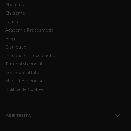
About us
Chi siamo
Cariere
Academia Procosmetic
Blog
Distributie
Influenceri Procosmetic
Termeni si conditii
Confidentialitate
Marturiile clientilor
Politica de Cookies
ASISTENTA