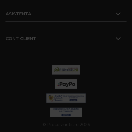
ASISTENTA
CONT CLIENT
© Procosmetic.ro 2026