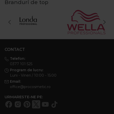
Branduri de top
CONTACT
Telefon:
0377 101 525
Program de lucru:
Luni - Vineri / 10:00 - 15:00
Email:
office@procosmetic.ro
URMARESTE-NE PE: