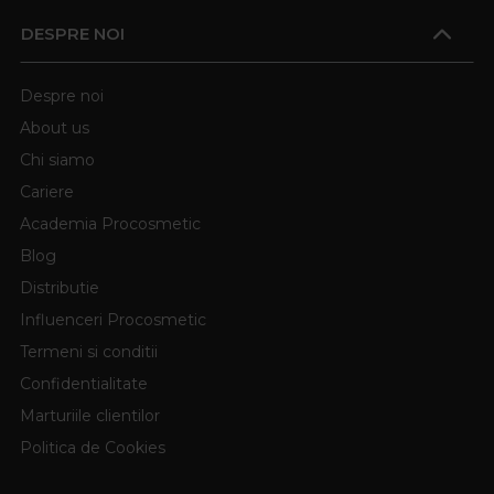
DESPRE NOI
Despre noi
About us
Chi siamo
Cariere
Academia Procosmetic
Blog
Distributie
Influenceri Procosmetic
Termeni si conditii
Confidentialitate
Marturiile clientilor
Politica de Cookies