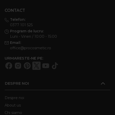
CONTACT
Telefon:
0377 101 525
Program de lucru:
Luni - Vineri / 10:00 - 15:00
Email:
office@procosmetic.ro
URMARESTE-NE PE:
DESPRE NOI
Despre noi
About us
Chi siamo