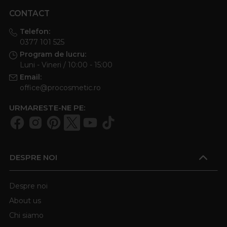
CONTACT
Telefon:
0377 101 525
Program de lucru:
Luni - Vineri / 10:00 - 15:00
Email:
office@procosmetic.ro
URMARESTE-NE PE:
DESPRE NOI
Despre noi
About us
Chi siamo