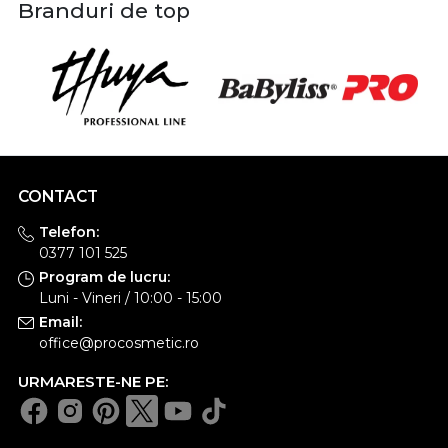
Branduri de top
CONTACT
Telefon:
0377 101 525
Program de lucru:
Luni - Vineri / 10:00 - 15:00
Email:
office@procosmetic.ro
URMARESTE-NE PE: