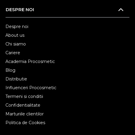
DESPRE NOI
Despre noi
About us
Chi siamo
Cariere
Academia Procosmetic
Blog
Distributie
Influenceri Procosmetic
Termeni si conditii
Confidentialitate
Marturiile clientilor
Politica de Cookies