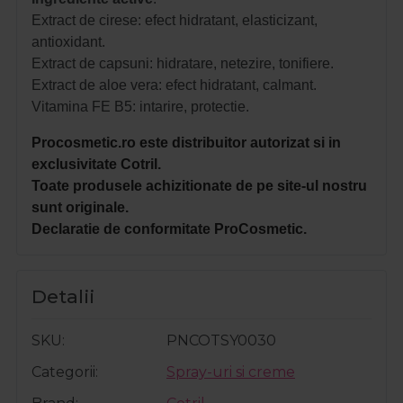
Extract de cirese: efect hidratant, elasticizant,
antioxidant.
Extract de capsuni: hidratare, netezire, tonifiere.
Extract de aloe vera: efect hidratant, calmant.
Vitamina FE B5: intarire, protectie.
Procosmetic.ro este distribuitor autorizat si in
exclusivitate Cotril.
Toate produsele achizitionate de pe site-ul nostru
sunt originale.
Declaratie de conformitate ProCosmetic.
Detalii
SKU
PNCOTSY0030
Categorii
Spray-uri si creme