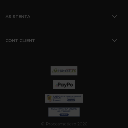
ASISTENTA
CONT CLIENT
© Procosmetic.ro 2026