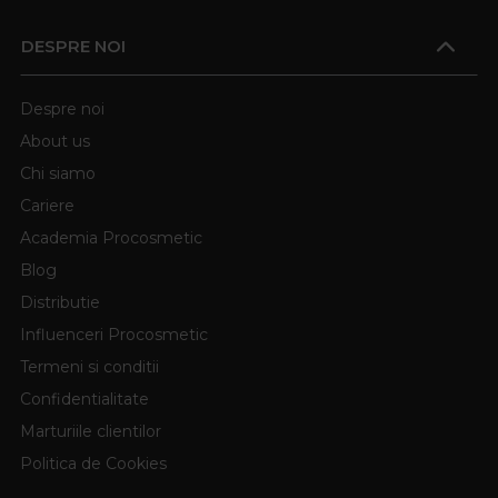
DESPRE NOI
Despre noi
About us
Chi siamo
Cariere
Academia Procosmetic
Blog
Distributie
Influenceri Procosmetic
Termeni si conditii
Confidentialitate
Marturiile clientilor
Politica de Cookies