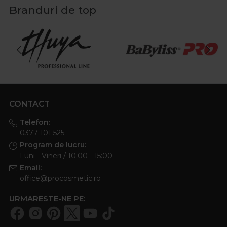
Branduri de top
CONTACT
Telefon:
0377 101 525
Program de lucru:
Luni - Vineri / 10:00 - 15:00
Email:
office@procosmetic.ro
URMARESTE-NE PE: