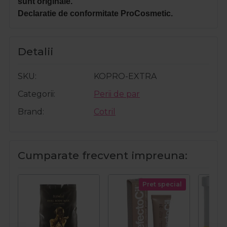
sunt originale.
Declaratie de conformitate ProCosmetic.
Detalii
SKU
KOPRO-EXTRA
Categorii
Perii de par
Brand
Cotril
Cumparate frecvent impreuna:
Pret special