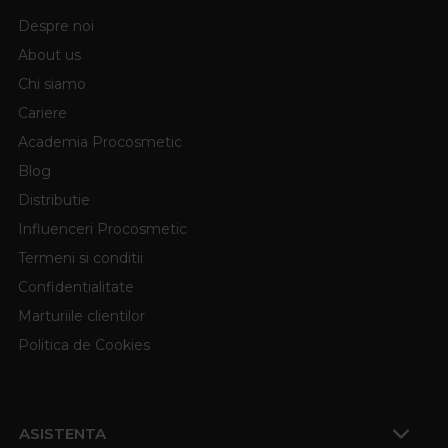
Despre noi
About us
Chi siamo
Cariere
Academia Procosmetic
Blog
Distributie
Influenceri Procosmetic
Termeni si conditii
Confidentialitate
Marturiile clientilor
Politica de Cookies
ASISTENTA