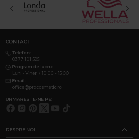
CONTACT
Telefon:
0377 101 525
Program de lucru:
Luni - Vineri / 10:00 - 15:00
Email:
office@procosmetic.ro
URMARESTE-NE PE:
DESPRE NOI