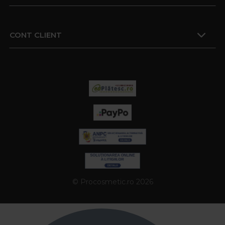
CONT CLIENT
© Procosmetic.ro 2026