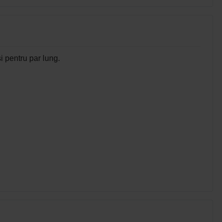
si pentru par lung.