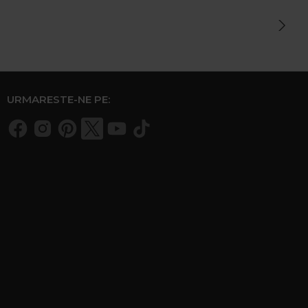
URMARESTE-NE PE: