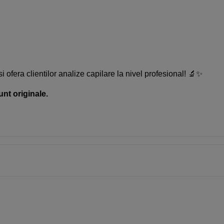
 ofera clientilor analize capilare la nivel profesional! 🔬✨
unt originale.