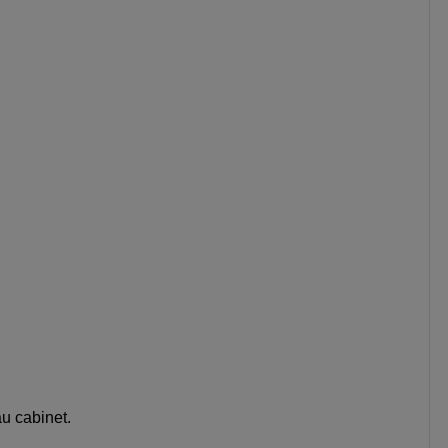
au cabinet.