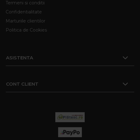
Termeni si conditii
Confidentialitate
Marturiile clientilor
Politica de Cookies
ASISTENTA
CONT CLIENT