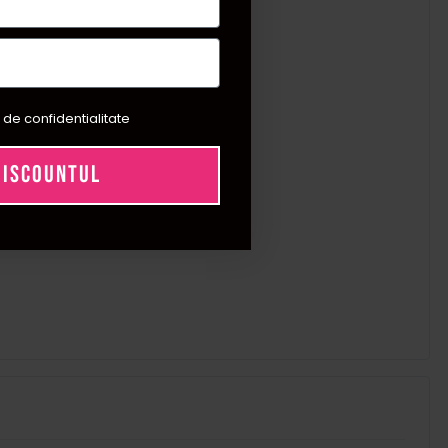
 de confidentialitate
DISCOUNTUL