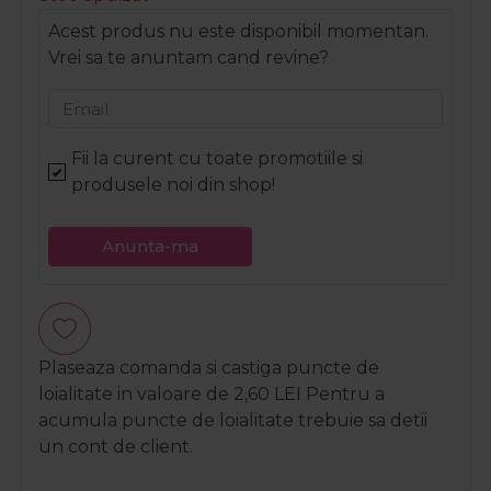
Acest produs nu este disponibil momentan.
Vrei sa te anuntam cand revine?
Email
Fii la curent cu toate promotiile si
produsele noi din shop!
Anunta-ma
Plaseaza comanda si castiga puncte de
loialitate in valoare de
2,60
LEI
Pentru a
acumula puncte de loialitate trebuie sa detii
un cont de client.