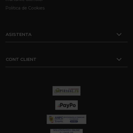
Politica de Cookies
ASISTENTA
CONT CLIENT