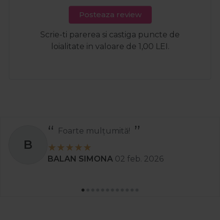
Posteaza review
Scrie-ti parerea si castiga puncte de
loialitate in valoare de 1,00 LEI.
Foarte mulțumită!
B
BALAN SIMONA
02 feb. 2026