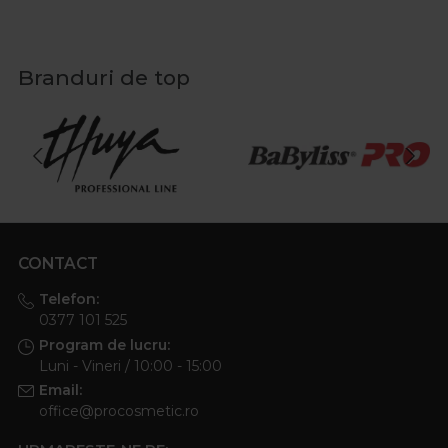
Branduri de top
CONTACT
Telefon:
0377 101 525
Program de lucru:
Luni - Vineri / 10:00 - 15:00
Email:
office@procosmetic.ro