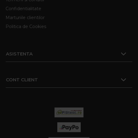
Confidentialitate
Marturiile clientilor
Politica de Cookies
ASISTENTA
CONT CLIENT