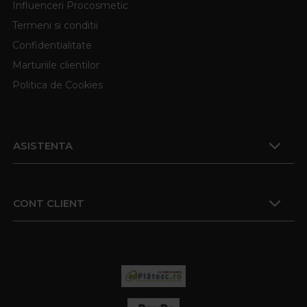
Influenceri Procosmetic
Termeni si conditii
Confidentialitate
Marturiile clientilor
Politica de Cookies
ASISTENTA
CONT CLIENT