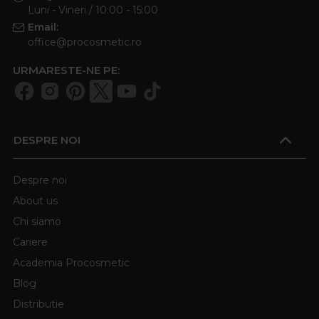
Luni - Vineri / 10:00 - 15:00
Email:
office@procosmetic.ro
URMARESTE-NE PE:
DESPRE NOI
Despre noi
About us
Chi siamo
Cariere
Academia Procosmetic
Blog
Distributie