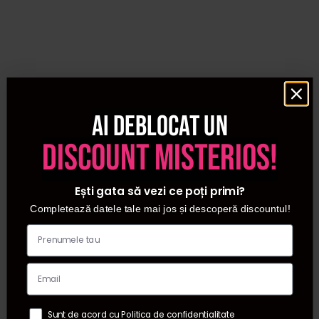
Ai deblocat un
discount misterios!
Ești gata să vezi ce poți primi?
Completează datele tale mai jos și descoperă discountul!
Sunt de acord cu Politica de confidentialitate