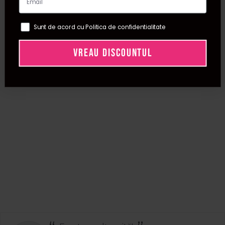
Sunt de acord cu Politica de confidentialitate
VREAU DISCOUNTUL