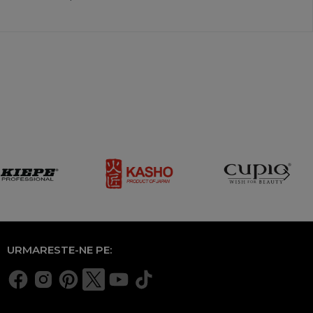
URMARESTE-NE PE: