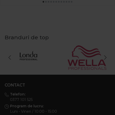
Branduri de top
CONTACT
Telefon:
0377 101 525
Program de lucru:
Luni - Vineri / 10:00 - 15:00