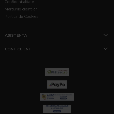
Confidentialitate
Marturiile clientilor
Politica de Cookies
ASISTENTA
CONT CLIENT