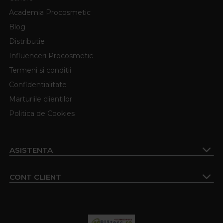
Academia Procosmetic
Blog
Distributie
Influenceri Procosmetic
Termeni si conditii
Confidentialitate
Marturiile clientilor
Politica de Cookies
ASISTENTA
CONT CLIENT