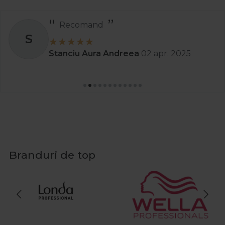
Recomand
S
Stanciu Aura Andreea
02 apr. 2025
Branduri de top