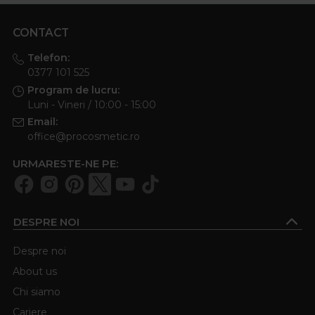
CONTACT
Telefon:
0377 101 525
Program de lucru:
Luni - Vineri / 10:00 - 15:00
Email:
office@procosmetic.ro
URMARESTE-NE PE:
DESPRE NOI
Despre noi
About us
Chi siamo
Cariere