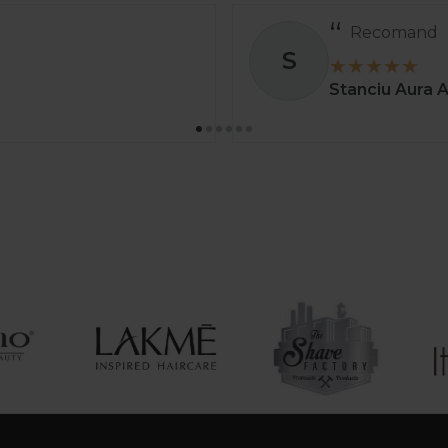
Recomand
S
Stanciu Aura 