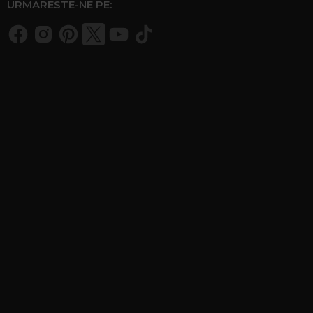
URMARESTE-NE PE: