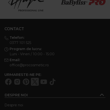
CONTACT
Telefon:
0377 101 525
Program de lucru:
Luni - Vineri / 10:00 - 15:00
Email:
office@procosmetic.ro
URMARESTE-NE PE:
DESPRE NOI
Despre noi