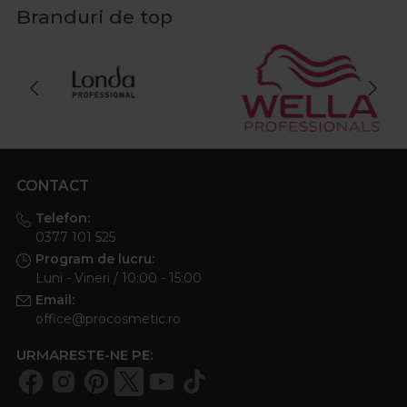
Branduri de top
CONTACT
Telefon:
0377 101 525
Program de lucru:
Luni - Vineri / 10:00 - 15:00
Email:
office@procosmetic.ro
URMARESTE-NE PE: