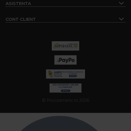
ASISTENTA
CONT CLIENT
© Procosmetic.ro 2026