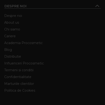
DESPRE NOI
Despre noi
About us
Chi siamo
Cariere
Academia Procosmetic
Blog
Distributie
Influenceri Procosmetic
Termeni si conditii
Confidentialitate
Marturiile clientilor
Politica de Cookies