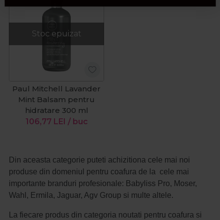
Stoc epuizat
Paul Mitchell Lavander
Mint Balsam pentru
hidratare 300 ml
106,77
LEI
/ buc
Din aceasta categorie puteti achizitiona cele mai noi
produse din domeniul pentru coafura de la cele mai
importante branduri profesionale: Babyliss Pro, Moser,
Wahl, Ermila, Jaguar, Agv Group si multe altele.
La fiecare produs din categoria noutati pentru coafura si