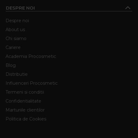
DESPRE NOI
Despre noi
About us
Chi siamo
Cariere
Academia Procosmetic
Blog
Distributie
Influenceri Procosmetic
Termeni si conditii
Confidentialitate
Marturiile clientilor
Politica de Cookies