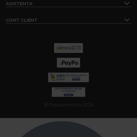
ASISTENTA
CONT CLIENT
© Procosmetic.ro 2026