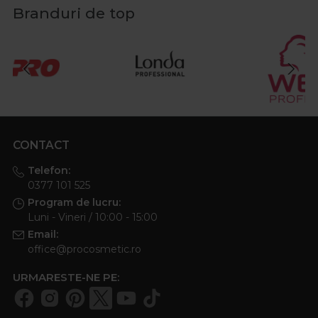
Branduri de top
CONTACT
Telefon:
0377 101 525
Program de lucru:
Luni - Vineri / 10:00 - 15:00
Email:
office@procosmetic.ro
URMARESTE-NE PE: