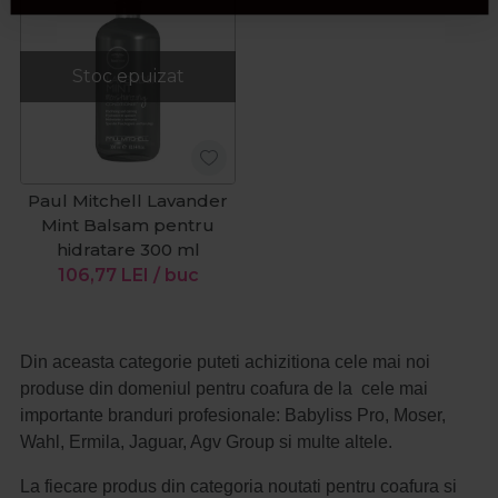
Stoc epuizat
Paul Mitchell Lavander
Mint Balsam pentru
hidratare 300 ml
106,77
LEI
/ buc
Din aceasta categorie puteti achizitiona cele mai noi
produse din domeniul pentru coafura de la cele mai
importante branduri profesionale: Babyliss Pro, Moser,
Wahl, Ermila, Jaguar, Agv Group si multe altele.
La fiecare produs din categoria noutati pentru coafura si