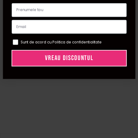
Sunt de acord cu Politica de confidentialitate
VREAU DISCOUNTUL