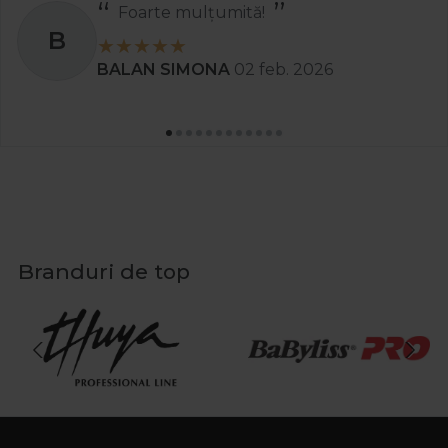
Foarte mulțumită!
B
BALAN SIMONA
02 feb. 2026
Branduri de top