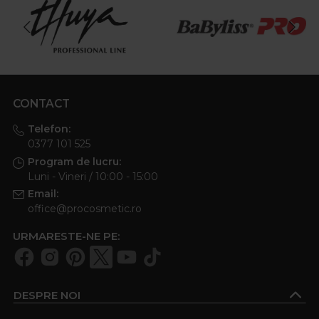
CONTACT
Telefon:
0377 101 525
Program de lucru:
Luni - Vineri / 10:00 - 15:00
Email:
office@procosmetic.ro
URMARESTE-NE PE:
DESPRE NOI