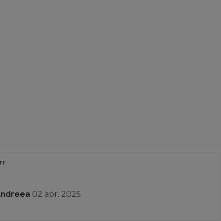
Andreea
02 apr. 2025