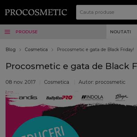
PRODUSE
NOUTATI
Blog
Cosmetica
Procosmetic e gata de Black Friday!
Procosmetic e gata de Black F
08 nov. 2017
Cosmetica
Autor: procosmetic