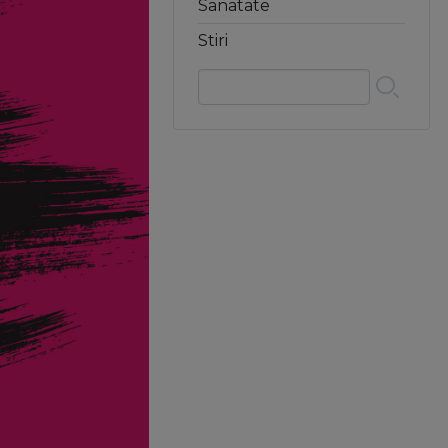
Sanatate
Stiri