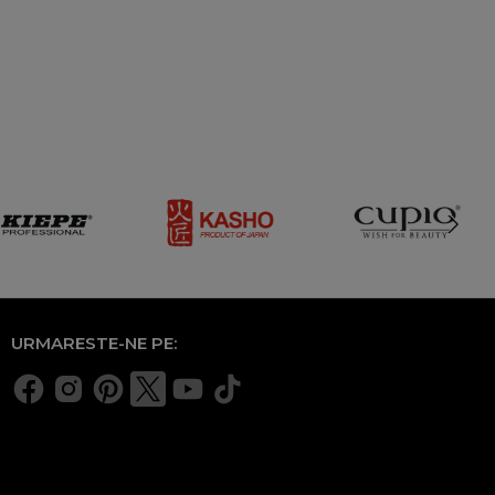
URMARESTE-NE PE: