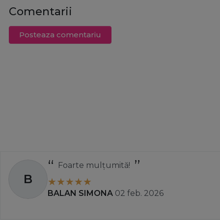
Comentarii
Posteaza comentariu
Foarte mulțumită!
B
BALAN SIMONA
02 feb. 2026