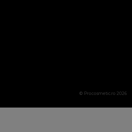
© Procosmetic.ro 2026