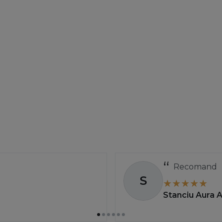
Recomand
S
Stanciu Aura 