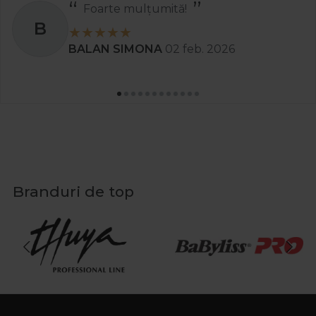
Foarte mulțumită!
B
BALAN SIMONA
02 feb. 2026
Branduri de top