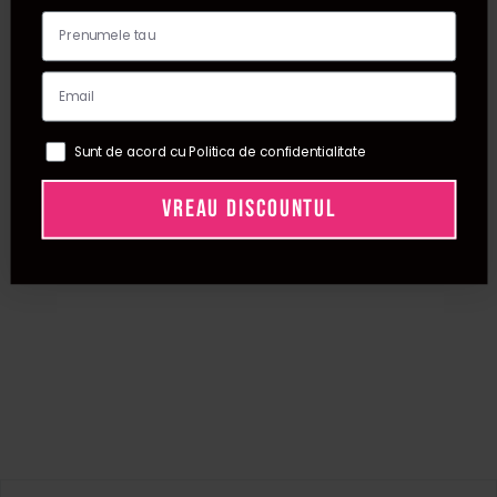
Sunt de acord cu Politica de confidentialitate
VREAU DISCOUNTUL