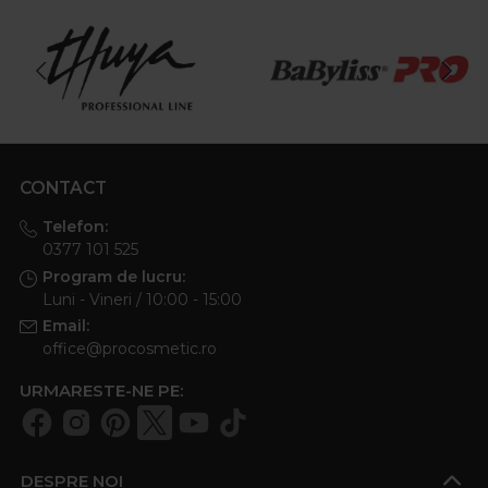
CONTACT
Telefon:
0377 101 525
Program de lucru:
Luni - Vineri / 10:00 - 15:00
Email:
office@procosmetic.ro
URMARESTE-NE PE:
DESPRE NOI