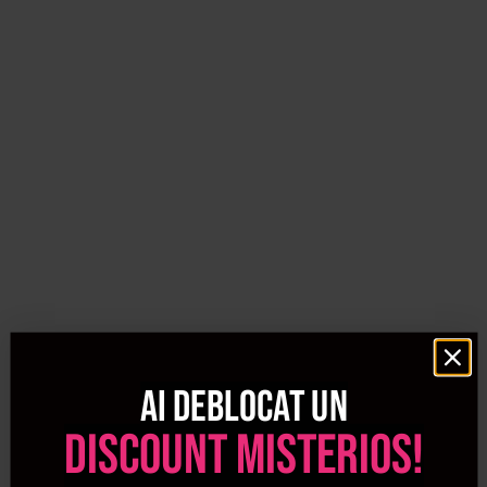
Ai deblocat un
discount misterios!