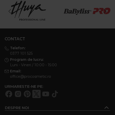
CONTACT
Telefon:
0377 101 525
Program de lucru:
Luni - Vineri / 10:00 - 15:00
Email:
office@procosmetic.ro
URMARESTE-NE PE:
DESPRE NOI